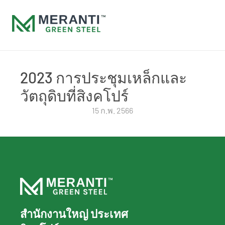
2023 การประชุมเหล็กและ
วัตถุดิบที่สิงคโปร์
15 ก.พ. 2566
สำนักงานใหญ่ ประเทศ