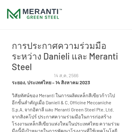
การประกาศความร่วมมือ
ระหว่าง Danieli และ Meranti 
Steel 
14 ส.ค. 2566
ระยอง, ประเทศไทย – 14 สิงหาคม 2023
วิสัยทัศน์ของ Meranti ในการผลิตเหล็กสีเขียวก้าวไป
อีกขั้นสำคัญเมื่อ Danieli & C. Officine Meccaniche 
S.p.A. จากอิตาลี และ Meranti Green Steel Pte. Ltd. 
จากสิงคโปร์ ประกาศความร่วมมือในการก่อสร้าง
โรงงานเหล็กสีเขียวแห่งใหม่ในประเทศไทย ความร่วม
มือนี้มีเป้าหมายในการพัฒนาโรงงานที่ใช้เทคโนโลยี 