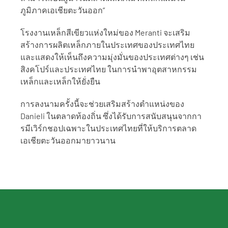
ภูมิภาคเอเชียตะวันออก” 
โรงงานเหล็กสีเขียวแห่งใหม่ของ Meranti จะเสริม
สร้างการผลิตเหล็กภายในประเทศของประเทศไทย 
และแสดงให้เห็นถึงความมุ่งมั่นของประเทศต่างๆ เช่น 
สิงคโปร์และประเทศไทย ในการนำพาอุตสาหกรรม
เหล็กและเหล็กให้ยั่งยืน 
การลงนามครั้งนี้จะช่วยเสริมสร้างตำแหน่งของ 
Danieli ในตลาดท้องถิ่น ซึ่งได้รับการสนับสนุนจากกา
รมีเวิร์กชอปเฉพาะในประเทศไทยที่ให้บริการตลาด
เอเชียตะวันออกมายาวนาน 